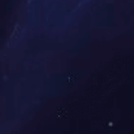
提出了一系列切实可行的提升策略。从强化沟通机
制，到注重默契培养，再到优化战术配合，各个方面
都是推动球队前进的重要动力。
Total performance in team cooperation hinges on
multiple factors, and by systematically改善这些因
素，我们相信上海羽毛球队将在未来取得更加优异的
成绩。同时，这些经验也将为其他运动项目提供有价
值借鉴，共同推动体育事业的发展与进步。
上一篇
下一篇
导航