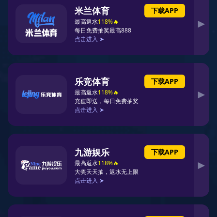
上海羽毛球队团队协作表现的数据分
析与提升策略探讨
2026-06-23
本文主要探讨上海羽毛球队在团队协作表现方面的数
据分析和提升策略。随着羽毛球竞技水平的不断提
高，团队的协作能力显得尤为重要。首先，文章将通
过对该队伍历史数据的分析，揭示出其当前团队协作
的优势与不足之处；其次，将从沟通、默契及战术配
合等角度深入探讨如何增强球队的整体协作效果；最
后，结合实际案例提出切实可行的提升策略，以期为
其他运动队提供借鉴。这些分析不仅为上海羽毛球队
的发展提供了数据支持，也为整个羽毛球界在团队合
作方面的发展指明了方向。