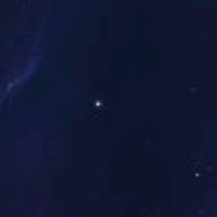
在高压环境下的执行力和凝聚力。
2、沟通机制的重要性
有效的沟通机制是提升团队协作效率的重要保障。在
上海羽毛球队中，目前存在着信息传递不畅的问题。
一方面，由于场上噪音较大，部分指令难以听清；另
一方面，不同年龄段及资历的选手间习惯不同，也会
影响交流效果。
为了改善这一现象，可以采取定期召开战术讨论会与
赛后总结会，提高全员参与感。通过这样的方式，不
仅能够增进彼此间了解，还能培养共同语言，使得战
术部署更加顺畅。此外，可以利用视频回放技术帮助
选手更好地理解教练意图，从而确保信息传达无误。
另外，在日常训练中，加强非语言沟通也十分重要。
比如，通过肢体语言、眼神交流等方式来传递信息，
可以减少口头表达带来的误解。这种方法尤其适用于
快速变换战术需要迅速反应的时候，有助于提高整体