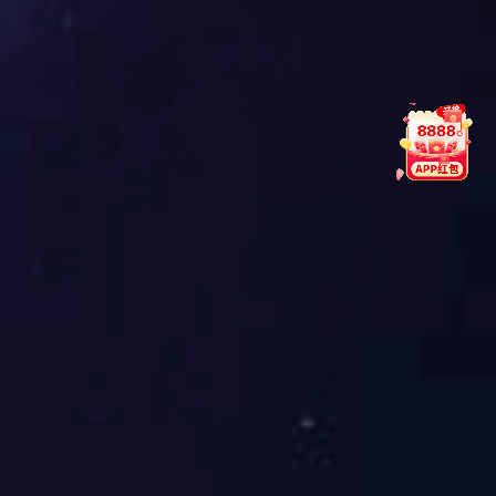
知道
ng28南宫
真实案例
云端资讯
企业服务
联络
南宫体育
热门资讯