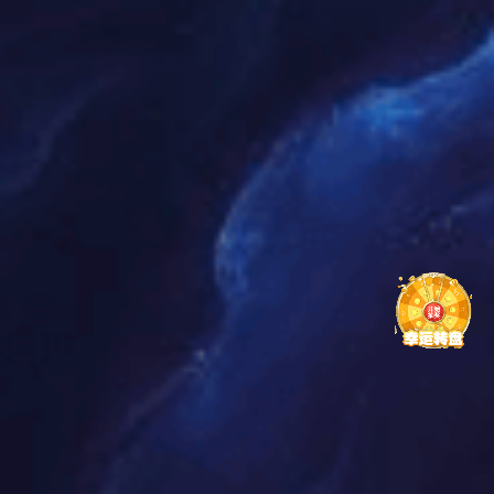
时调整战略，这就要求我们必须加强针对性的研究与
演练。
制定详细且灵活多变的战术计划，并根据每位选手特
点合理安排位置，是实现最佳效益的方法之一。教练
组需要深入研究每位运动员的数据，用以制定符合个
人特点及团队整体需求的个性化计划，从而形成强大
的综合实力。
此外，要鼓励球员积极参与到战术制定过程中，让他
们提出建议并发表意见。一方面，这样可以增强他们
对战术执行过程中的责任感；另一方面，也能激发创
造力，为未来可能出现的新情况做好准备，实现动态
应变能力的大幅提升。
总结：
综上所述，通过对上海羽毛球队在团队协作表现上的
数据分析，我们明确了当前存在的问题及其原因，并