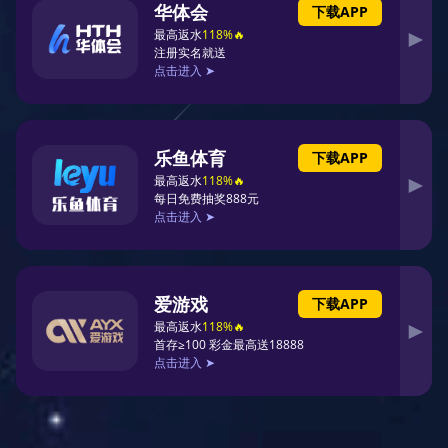
1、团队协作现状分析
首先，对上海羽毛球队近年来比赛成绩进行统计，可
以发现其在团体赛中的表现波动较大。这一现象引发
了对团队协作现状的深刻反思。通过对比不同比赛中
队员之间的配合次数、失误率以及成功率等指标，我
们可以更清晰地看到哪些环节存在问题。
其次，通过对比赛录像进行逐场分析，可以观察到队
员在场上沟通及反应速度上的差异。例如，在一些关
键时刻，有些队员未能及时做出有效反应，导致失
分，这表明他们之间缺乏必要的信息传递与默契程
度。因此，提升队员之间的信息共享能力成为当务之
急。
此外，从心理素质角度来看，心理压力也是影响团队
协作的重要因素。在重大赛事中，一些关键选手因心
理负担过重而无法发挥正常水平，这直接影响了整个
队伍的表现。因此，加强心理训练，有助于提升全队